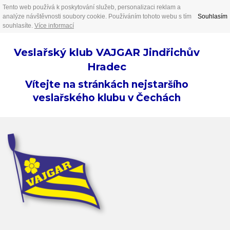
Tento web používá k poskytování služeb, personalizaci reklam a
analýze návštěvnosti soubory cookie. Používáním tohoto webu s tím
Souhlasím
souhlasíte.
Více informací
Veslařský klub VAJGAR Jindřichův
Hradec
Vítejte na stránkách nejstaršího
veslařského klubu v Čechách