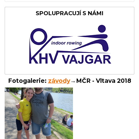
SPOLUPRACUJÍ S NÁMI
Fotogalerie:
závody
→MČR - Vltava 2018