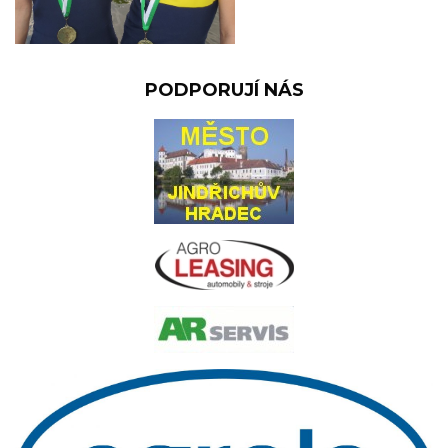
PODPORUJÍ NÁS