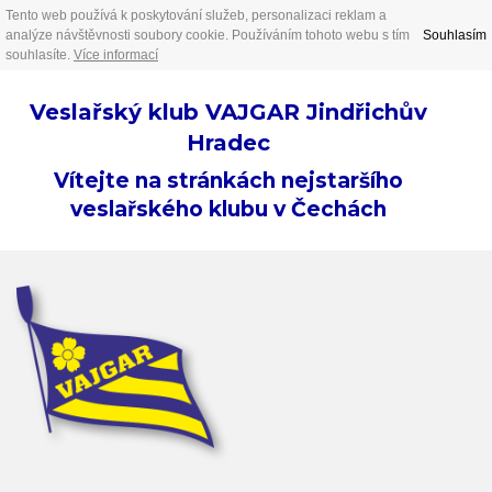
Tento web používá k poskytování služeb, personalizaci reklam a
analýze návštěvnosti soubory cookie. Používáním tohoto webu s tím
Souhlasím
souhlasíte.
Více informací
Veslařský klub VAJGAR Jindřichův
Hradec
Vítejte na stránkách nejstaršího
veslařského klubu v Čechách