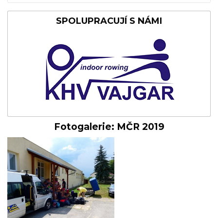
SPOLUPRACUJÍ S NÁMI
Fotogalerie: MČR 2019