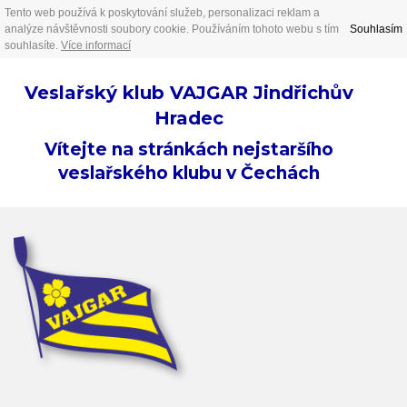
Tento web používá k poskytování služeb, personalizaci reklam a
analýze návštěvnosti soubory cookie. Používáním tohoto webu s tím
Souhlasím
souhlasíte.
Více informací
Veslařský klub VAJGAR Jindřichův
Hradec
Vítejte na stránkách nejstaršího
veslařského klubu v Čechách