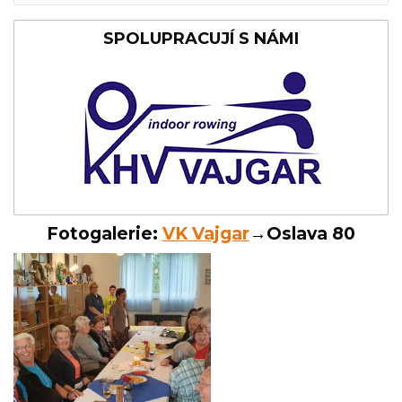
SPOLUPRACUJÍ S NÁMI
Fotogalerie:
VK Vajgar
→Oslava 80