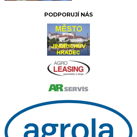
PODPORUJÍ NÁS