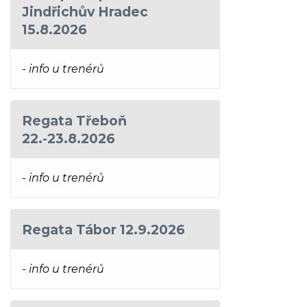
Jindřichův Hradec
15.8.2026
- info u trenérů
Regata Třeboň
22.-23.8.2026
- info u trenérů
Regata Tábor 12.9.2026
- info u trenérů