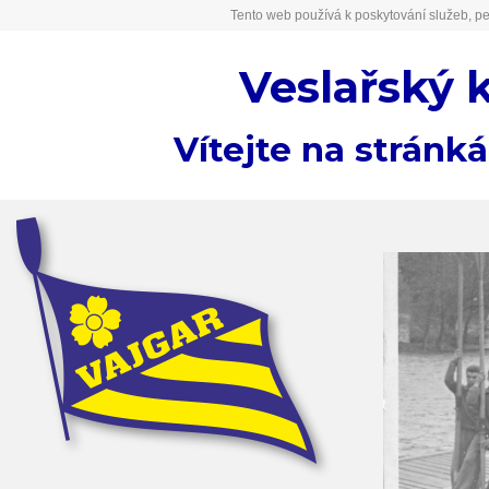
Tento web používá k poskytování služeb, pe
Veslařský 
Vítejte na stránk