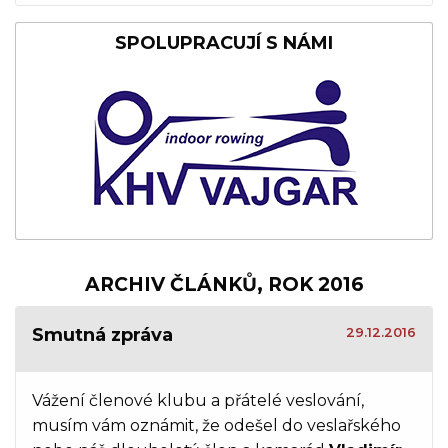
SPOLUPRACUJÍ S NÁMI
ARCHIV ČLÁNKŮ, ROK 2016
Smutná zpráva
29.12.2016
Vážení členové klubu a přátelé veslování,
musím vám oznámit, že odešel do veslařského