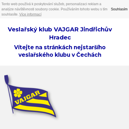
Tento web používá k poskytování služeb, personalizaci reklam a
analýze návštěvnosti soubory cookie. Používáním tohoto webu s tím
Souhlasím
souhlasíte.
Více informací
Veslařský klub VAJGAR Jindřichův
Hradec
Vítejte na stránkách nejstaršího
veslařského klubu v Čechách