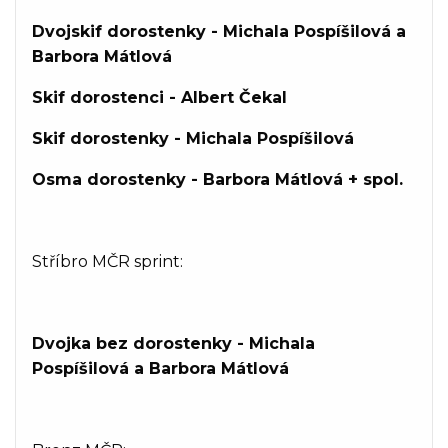
Dvojskif dorostenky - Michala Pospíšilová a
Barbora Mátlová
Skif dorostenci - Albert Čekal
Skif dorostenky - Michala Pospíšilová
Osma dorostenky - Barbora Mátlová + spol.
Stříbro MČR sprint:
Dvojka bez dorostenky - Michala
Pospíšilová a Barbora Mátlová