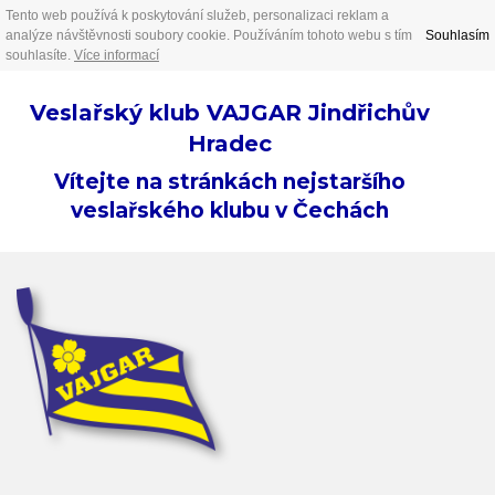
Tento web používá k poskytování služeb, personalizaci reklam a
analýze návštěvnosti soubory cookie. Používáním tohoto webu s tím
Souhlasím
souhlasíte.
Více informací
Veslařský klub VAJGAR Jindřichův
Hradec
Vítejte na stránkách nejstaršího
veslařského klubu v Čechách