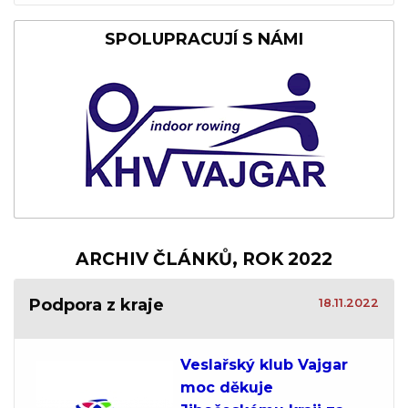
SPOLUPRACUJÍ S NÁMI
ARCHIV ČLÁNKŮ, ROK 2022
Podpora z kraje
18.11.2022
Veslařský klub Vajgar
moc děkuje