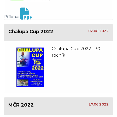
Příloha:
Chalupa Cup 2022
02.08.2022
Chalupa Cup 2022 - 30.
ročník
MČR 2022
27.06.2022