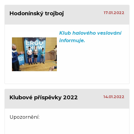
Hodonínský trojboj
17.01.2022
Klub halového veslování
informuje.
Klubové příspěvky 2022
14.01.2022
Upozornění: