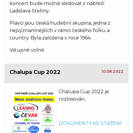
koncert bude možné sledovat z nábřeží
Ladislava Stehny.
Plavci jsou česká hudební skupina, jedna z
nejvýznamnějších v rámci českého folku a
country. Byla založena v roce 1964.
Vstupné volné
Chalupa Cup 2022
10.08.2022
Chalupa Cup 2022 je
rozlosován.
DOKUMENTY KE STAŽENÍ