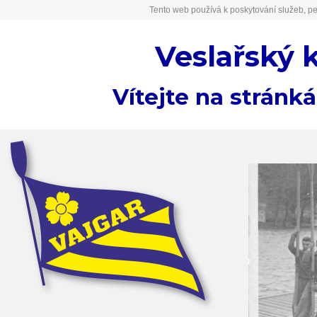
Tento web používá k poskytování služeb, pe
Veslařský 
Vítejte na stránk