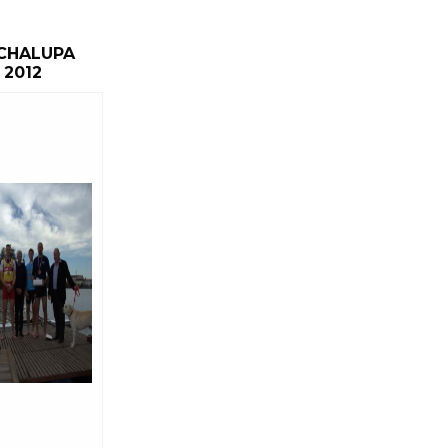
CHALUPA
 2012